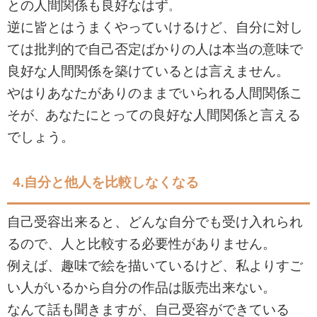
との人間関係も良好なはず
。
逆に皆とはうまくやっていけるけど、自分に対し
ては批判的で自己否定ばかりの人は本当の意味で
良好な人間関係を築けているとは言えません。
やはりあなたがありのままでいられる人間関係こ
そが
あなたにとっての良好な人間関係と言える
、
でしょう。
4.
自分と他人を比較しなくなる
自己受容出来ると、どんな自分でも受け入れられ
るので、人と比較する必要性がありません。
例えば、趣味で絵を描いているけど、私よりすご
い人がいるから自分の作品は販売出来ない。
なんて話も聞きますが、自己受容ができている