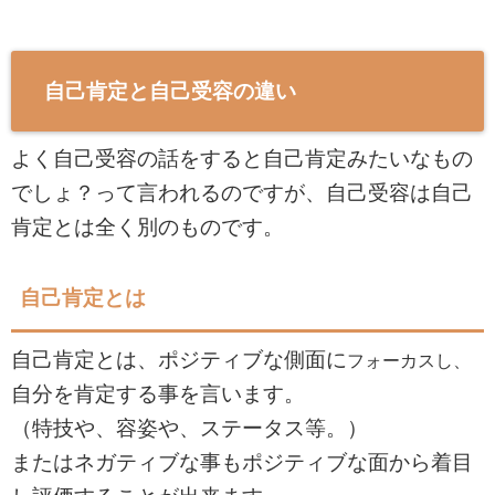
自己肯定と自己受容の違い
よく自己受容の話をすると自己肯定みたいなもの
でしょ？って言われるのですが、自己受容は自己
肯定とは全く別のものです。
自己肯定とは
自己肯定とは、ポジティブな側面に
フォーカスし、
自分を肯定する事を言います。
（特技や、容姿や、ステータス等。）
またはネガティブな事もポジティブな面から着目