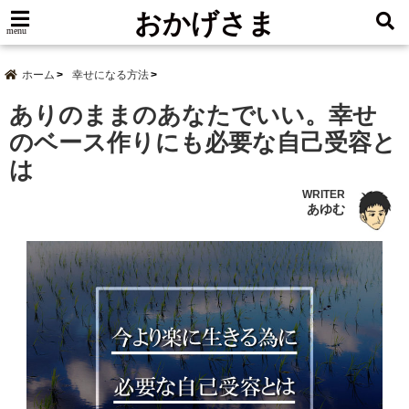
おかげさま
menu
ホーム
幸せになる方法
ありのままのあなたでいい。幸せ
のベース作りにも必要な自己受容と
は
WRITER
あゆむ