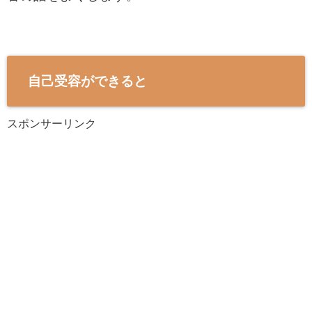
自己受容ができると
スポンサーリンク