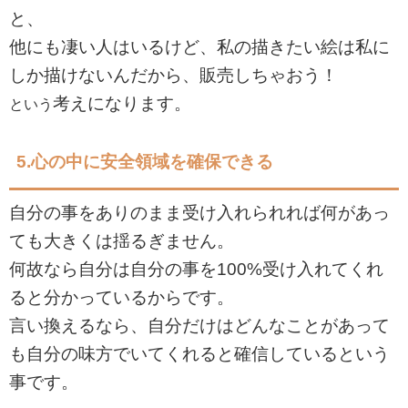
と、
他にも凄い人はいるけど、私の描きたい絵は私に
しか描けないんだから、販売しちゃおう！
考えになります。
という
5.
心の中に安全領域を確保できる
自分の事をありのまま受け入れられれば何があっ
ても大きくは揺るぎません。
何故なら自分は自分の事を
100%
受け入れてくれ
ると分かっているからです。
言い換えるなら、自分だけはどんなことがあって
も自分の味方でいてくれると確信しているという
事です。