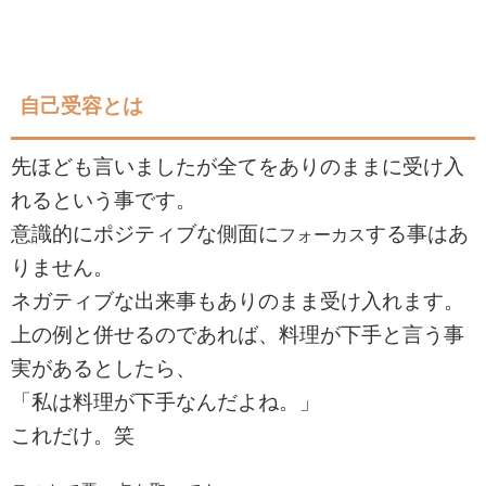
自己受容とは
先ほども言いましたが全てをありのままに受け入
れるという事です。
意識的にポジティブな側面に
する事はあ
フォーカス
りません。
ネガティブな出来事もありのまま受け入れます。
上の例と併せるのであれば、料理が下手と言う事
実があるとしたら、
「私は料理が下手なんだよね。」
これだけ。笑