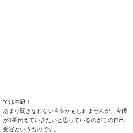
では本題！
あまり聞きなれない言葉かもしれませんが、今僕
が
1
番伝えていきたいと思っているのがこの自己
受容というものです。