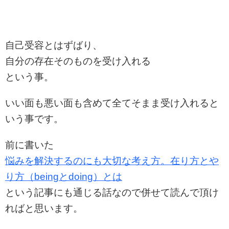
自己受容とはずばり、
自分の存在そのものを受け入れる
という事。
いい面も悪い面も含めて全てそまま受け入れると
いう事です。
前に書いた
悩みを解決するのにも大切な考え方。在り方とや
り方（
being
と
doing
）とは
という記事にも通じる話なので併せて読んで頂け
ればと思います。