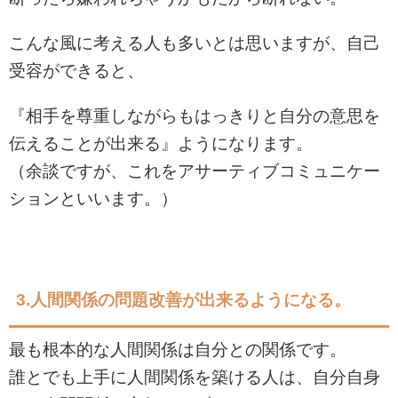
こんな風に考える人も多いとは思いますが、自己
受容ができると、
『相手を尊重しながらもはっきりと自分の意思を
伝えることが出来る』ようになります。
（余談ですが、これをアサーティブコミュニケー
ションといいます。）
3.
人間関係の問題改善が出来るようになる。
最も根本的な人間関係は自分との関係です。
誰とでも上手に人間関係を築ける人は、自分自身