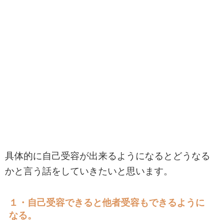
具体的に自己受容が出来るようになるとどうなる
かと言う話をしていきたいと思います。
１・自己受容できると他者受容もできるように
なる。