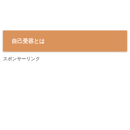
自己受容とは
スポンサーリンク