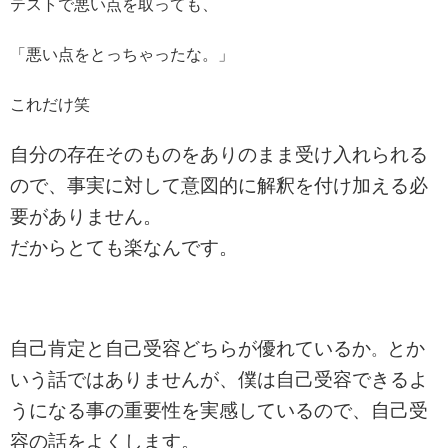
テストで悪い点を取っても、
「悪い点をとっちゃったな。」
これだけ笑
自分の存在そのものをありのまま受け入れられる
ので、事実に対して意図的に解釈を付け加える必
要がありません。
だからとても楽なんです。
自己肯定と自己受容どちらが優れているか
とか
。
いう話ではありませんが、僕は自己受容できるよ
うになる事の重要性を実感しているので、自己受
容の話をよくします。