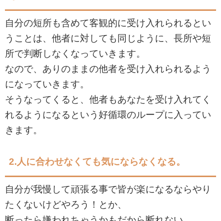
自分の短所も含めて客観的に受け入れられるとい
うことは、他者に対しても同じように、長所や短
所で判断しなくなっていきます。
なので、ありのままの他者を受け入れられるよう
になっていきます。
そうなってくると、他者もあなたを受け入れてく
れるようになるという好循環のループに入ってい
きます。
2.
人に合わせなくても気にならなくなる。
自分が我慢して頑張る事で皆が楽になるならやり
たくないけどやろう！とか、
断ったら嫌われちゃうかもだから断れない。