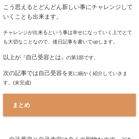
こう思えるとどんどん新しい事にチャレンジして
いくことも出来ます。
チャレンジが出来るという事は幸せになっていく上でとて
も大切なことなので、後日記事を書いてupします。
以上が
自己受容とは
『
』の第1部です。
次の記事では自己受容を
更に細かく紹介していきま
す。(未完成)
まとめ