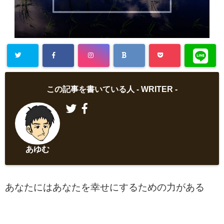
この記事を書いている人 -
WRITER
-
あゆむ
あなたにはあなたを幸せにするための力がある