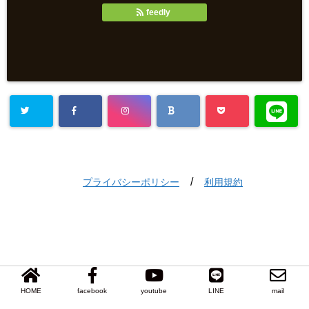
feedly
/
プライバシーポリシー
利用規約
HOME
facebook
youtube
LINE
mail
Copyright©
おかげさま
, 2021 All Rights Reserved.