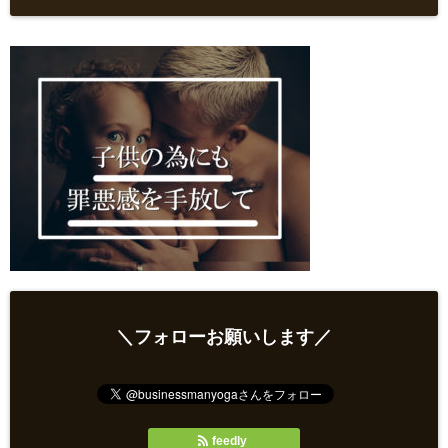
＼フォローお願いします／
feedly