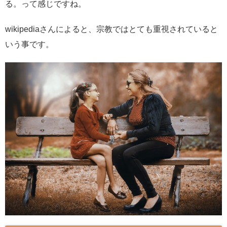
る。って感じですね。
wikipediaさんによると、宗教ではとても重視されていると
いう事です。