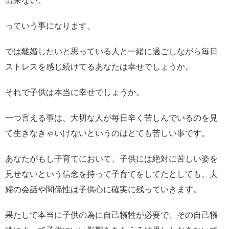
出来ない。
っていう事になります。
では離婚したいと思っている人と一緒に過ごしながら毎日
ストレスを感じ続けてるあなたは幸せでしょうか。
それで子供は本当に幸せでしょうか。
一つ言える事は、大切な人が毎日辛く苦しんでいるのを見
て生きなきゃいけないというのはとても苦しい事です。
あなたがもし子育てにおいて、子供には絶対に苦しい姿を
見せないという信念を持って子育てをしてたとしても、夫
婦の会話や関係性は子供心に確実に残っていきます。
果たして本当に子供の為に自己犠牲が必要で、その自己犠