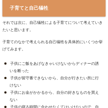
子育てと自己犠牲
それでは次に、自己犠牲による子育てについて考えていき
たいと思います。
子育てのなかで考えられる自己犠牲を具体的にいくつか挙
げてみます。
子供にご飯をあげなきゃいけないからディナーの誘
いを断った
子供が留守番できないから、自分が行きたい所に行
けない
子供にお金がかかるから、自分の好きなものを買え
ない
子供の寝る時間に合わせなくてはいけないので、自