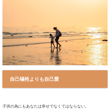
自己犠牲よりも自己愛
子供の為にもあなたは幸せでなくてはならない。