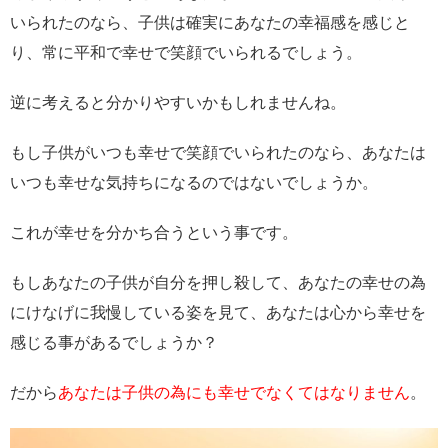
いられたのなら、子供は確実にあなたの幸福感を感じと
り、常に平和で幸せで笑顔でいられるでしょう。
逆に考えると分かりやすいかもしれませんね。
もし子供がいつも幸せで笑顔でいられたのなら、あなたは
いつも幸せな気持ちになるのではないでしょうか。
これが幸せを分かち合うという事です。
もしあなたの子供が自分を押し殺して、あなたの幸せの為
にけなげに我慢している姿を見て、あなたは心から幸せを
感じる事があるでしょうか？
だから
あなたは子供の為にも幸せでなくてはなりません
。