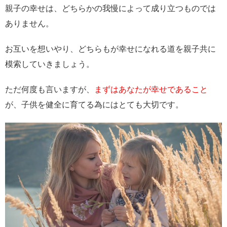
親子の幸せは、どちらかの我慢によって成り立つものでは
ありません。
お互いを想いやり、どちらもが幸せになれる道を親子共に
模索していきましょう。
ただ何度も言いますが、
まずはあなたが幸せであること
が、子供を健全に育てる為にはとても大切です。