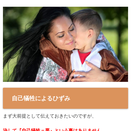
自己犠牲によるひずみ
まず大前提として伝えておきたいのですが、
決して『自己犠牲＝悪』という事はありません。