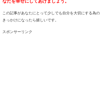
なたを幸せにしてあげましょう。
この記事があなたにとって少しでも自分を大切にする為の
きっかけになったら嬉しいです。
スポンサーリンク