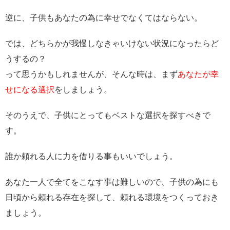
逆に、子供もあなたの為に幸せでなくてはならない。
では、どちらかが我慢しなきゃいけない状況になったらど
うするの？
って思うかもしれませんが、そんな時は、まず
あなたが幸
せになる選択
をしましょう。
そのうえで、子供にとってもベストな選択を探すべきで
す。
誰か頼れる人に力を借りる事もいいでしょう。
あなた一人で全てをこなす事は難しいので、子供の為にも
日頃から頼れる存在を探して、頼れる環境をつくっておき
ましょう。