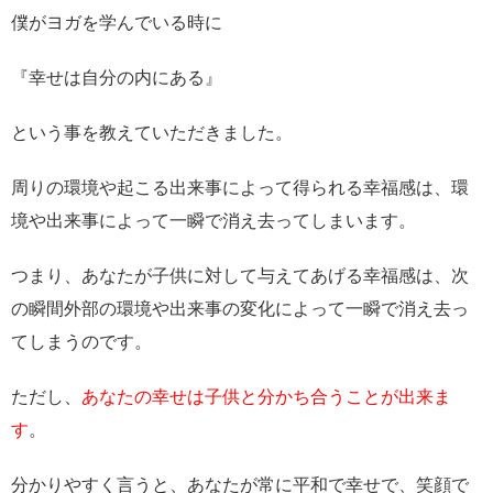
僕がヨガを学んでいる時に
『幸せは自分の内にある』
という事を教えていただきました。
周りの環境や起こる出来事によって得られる幸福感は、環
境や出来事によって一瞬で消え去ってしまいます。
つまり、あなたが子供に対して与えてあげる幸福感は、次
の瞬間外部の環境や出来事の変化によって一瞬で消え去っ
てしまうのです。
ただし、
あなたの幸せは子供と分かち合うことが出来ま
す
。
分かりやすく言うと、あなたが常に平和で幸せで、笑顔で