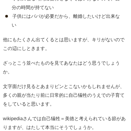
分の時間が持てない
子供にはパパが必要だから、離婚したいけど出来な
い
他にもたくさん出てくるとは思いますが、キリがないので
この辺にしときます。
ざっとこう並べたものを見てあなたはどう思うでしょう
か。
文字面だけ見るとあまりピンとこないかもしれませんが、
多くの親が当たり前に日常的に自己犠牲のうえでの子育て
をしていると思います。
wikipediaさんでは自己犠牲＝美徳と考えられている節があ
りますが、はたして本当にそうでしょうか。