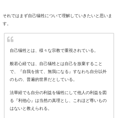
それではまず自己犠牲について理解していきたいと思いま
す。
自己犠牲とは、様々な宗教で重視されている。
般若心経では、自己犠牲とは自己を放棄すること
で、『自我を捨て、無我になる』すなわち自分以外
のもの、普遍的世界だとしている。
法華経でも自分の利益を犠牲にして他人の利益を図
る『利他心』は当然の真理とし、これほど尊いもの
はないと教えられる。