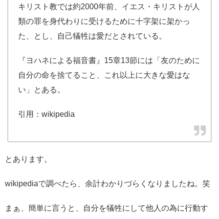
キリスト教では約2000年前、イエス・キリストが人
類の罪を身代わりに受けるために十字架に架かっ
た、とし、自己犠牲は愛だとされている。
『ヨハネによる福音書』15章13節には「友のために
自分の命を捨てること、これ以上に大きな愛はな
い」とある。
引用：wikipedia
とあります。
wikipediaで調べたら、余計わかりづらくなりましたね。笑
まぁ、簡単に言うと、自分を犠牲にして他人の為に行動す