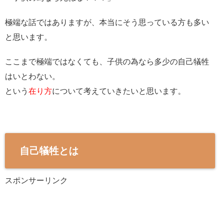
極端な話ではありますが、本当にそう思っている方も多い
と思います。
ここまで極端ではなくても、子供の為なら多少の自己犠牲
はいとわない。
という
在り方
について考えていきたいと思います。
自己犠牲とは
スポンサーリンク