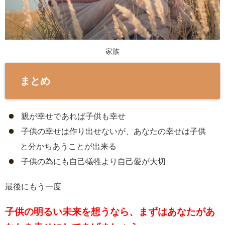
家族
まとめ
親が幸せであれば子供も幸せ
子供の幸せは作り出せないが、あなたの幸せは子供
と分かちあうことが出来る
子供の為にも自己犠牲より自己愛が大切
最後にもう一度
子供の明るい未来を想うなら、まずはあなたがあ