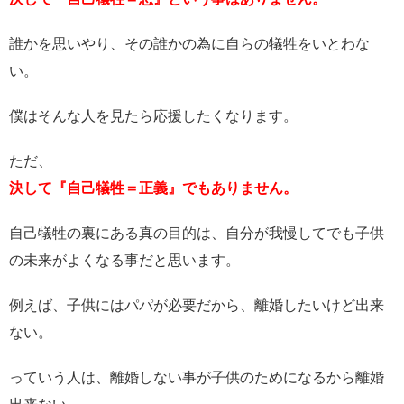
誰かを思いやり、その誰かの為に自らの犠牲をいとわな
い。
僕はそんな人を見たら応援したくなります。
ただ、
決して『自己犠牲＝正義』でもありません。
自己犠牲の裏にある真の目的は、自分が我慢してでも子供
の未来がよくなる事だと思います。
例えば、子供にはパパが必要だから、離婚したいけど出来
ない。
っていう人は、離婚しない事が子供のためになるから離婚