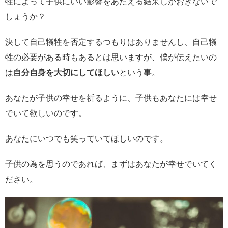
牲によって子供にいい影響をあたえる結果しかおきないで
しょうか？
決して自己犠牲を否定するつもりはありませんし、自己犠
牲の必要がある時もあるとは思いますが、僕が伝えたいの
は
自分自身を大切にしてほしい
という事。
あなたが子供の幸せを祈るように、子供もあなたには幸せ
でいて欲しいのです。
あなたにいつでも笑っていてほしいのです。
子供の為を思うのであれば、まずはあなたが幸せでいてく
ださい。