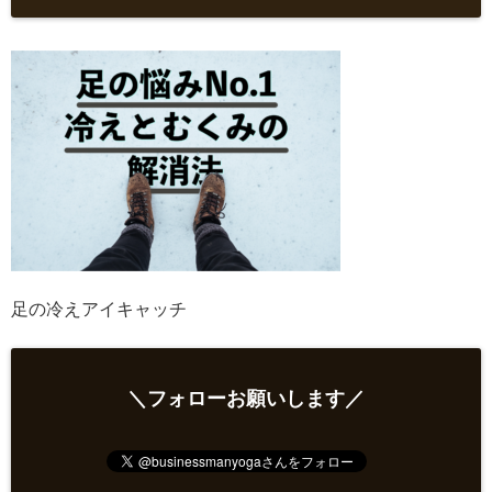
足の冷えアイキャッチ
＼フォローお願いします／