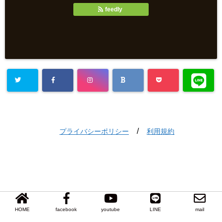
feedly
/
プライバシーポリシー
利用規約
HOME
facebook
youtube
LINE
mail
Copyright©
おかげさま
, 2022 All Rights Reserved.