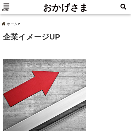
おかげさま
menu
ホーム
企業イメージUP