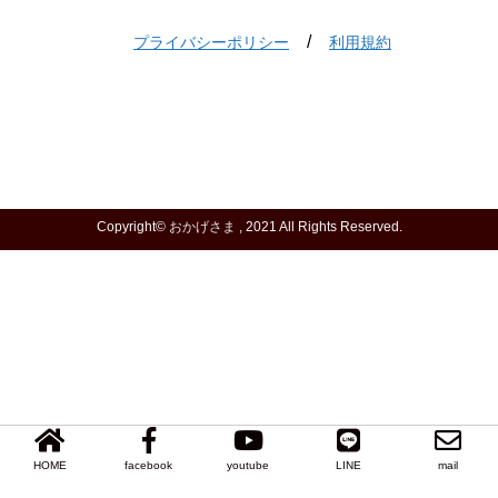
/
プライバシーポリシー
利用規約
Copyright©
おかげさま
, 2021 All Rights Reserved.
HOME
facebook
youtube
LINE
mail