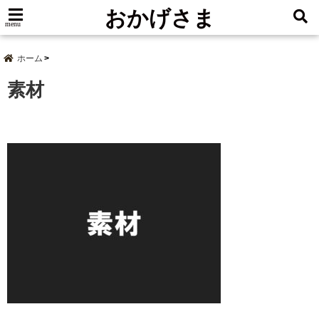
おかげさま
menu
ホーム
素材