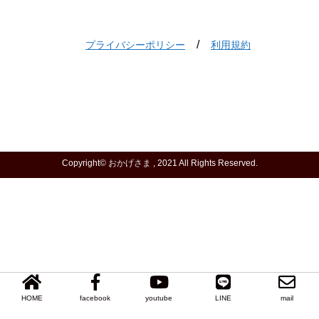
/
プライバシーポリシー
利用規約
Copyright©
おかげさま
, 2021 All Rights Reserved.
HOME
facebook
youtube
LINE
mail