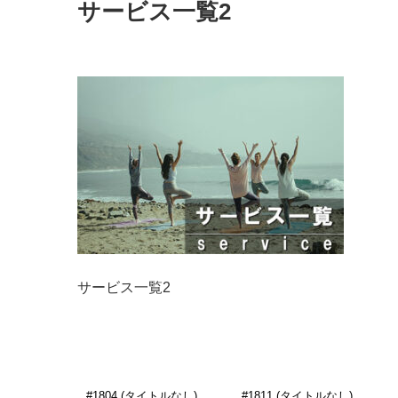
サービス一覧2
サービス一覧2
#1804 (タイトルなし)
#1811 (タイトルなし)